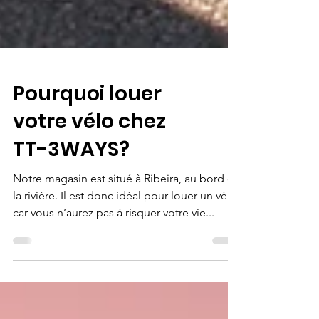
Pourquoi louer
votre vélo chez
TT-3WAYS?
Notre magasin est situé à Ribeira, au bord de
la rivière. Il est donc idéal pour louer un vélo,
car vous n’aurez pas à risquer votre vie...